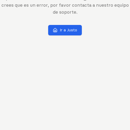
crees que es un error, por favor contacta a nuestro equipo
de soporte.
Ir a Justo