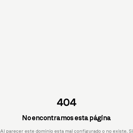
404
No encontramos esta página
Al parecer este dominio esta mal configurado o no existe. Si